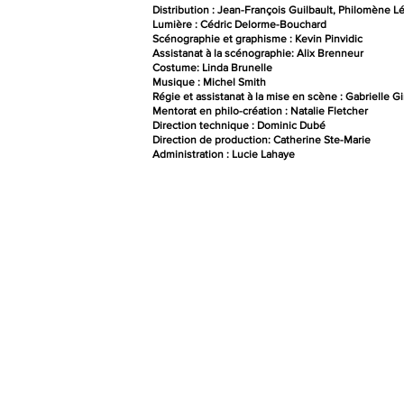
Distribution : Jean-François Guilbault, Philomène 
Lumière : Cédric Delorme-Bouchard
Scénographie et graphisme : Kevin Pinvidic
Assistanat à la scénographie: Alix Brenneur
Costume: Linda Brunelle
Musique : Michel Smith
Régie et assistanat à la mise en scène : Gabrielle Gi
Mentorat en philo-création : Natalie Fletcher
Direction technique : Dominic Dubé
Direction de production: Catherine Ste-Marie
Administration : Lucie Lahaye