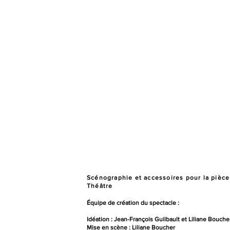
Scénographie et accessoires pour la pièc
Théâtre
Équipe de création du spectacle :
Idéation : Jean-François Guilbault et Liliane Bouche
Mise en scène : Liliane Boucher