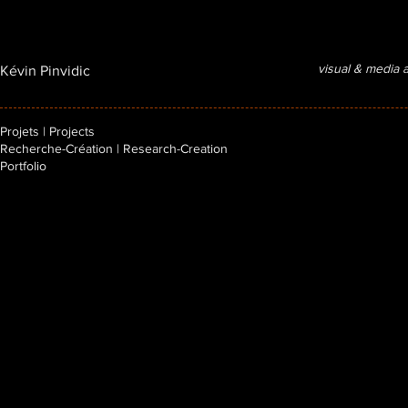
visual & media a
Kévin Pinvidic
Projets | Projects
Recherche-Création | Research-Creation
Portfolio